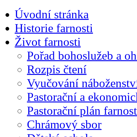
Úvodní stránka
Historie farnosti
Život farnosti
Pořad bohoslužeb a oh
Rozpis čtení
Vyučování náboženstv
Pastorační a ekonomic
Pastorační plán farnost
Chrámový sbor