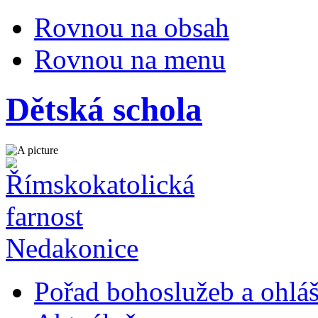
Rovnou na obsah
Rovnou na menu
Dětská schola
Pořad bohoslužeb a ohlá