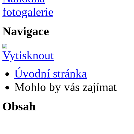
Navigace
Úvodní stránka
Mohlo by vás zajímat
Obsah