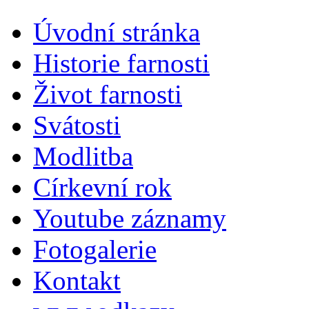
Úvodní stránka
Historie farnosti
Život farnosti
Svátosti
Modlitba
Církevní rok
Youtube záznamy
Fotogalerie
Kontakt