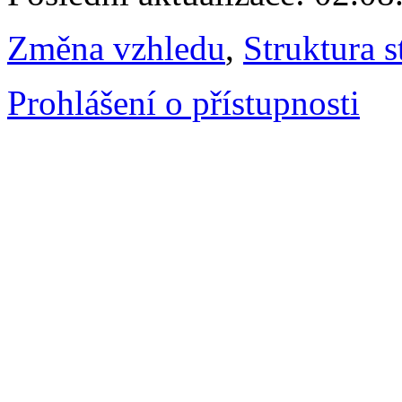
Změna vzhledu
,
Struktura s
Prohlášení o přístupnosti