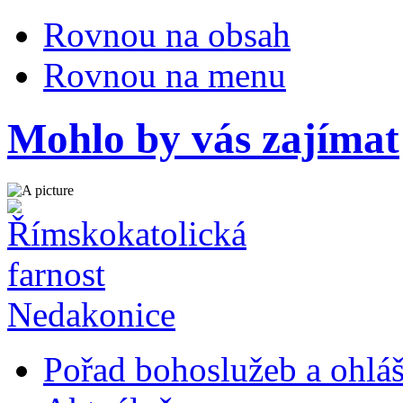
Rovnou na obsah
Rovnou na menu
Mohlo by vás zajímat
Pořad bohoslužeb a ohlá