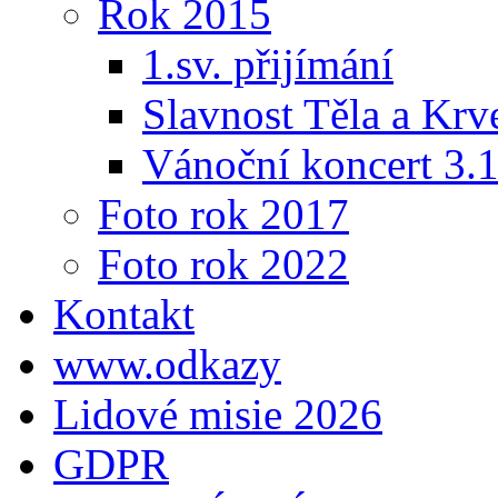
Rok 2015
1.sv. přijímání
Slavnost Těla a Krv
Vánoční koncert 3.
Foto rok 2017
Foto rok 2022
Kontakt
www.odkazy
Lidové misie 2026
GDPR