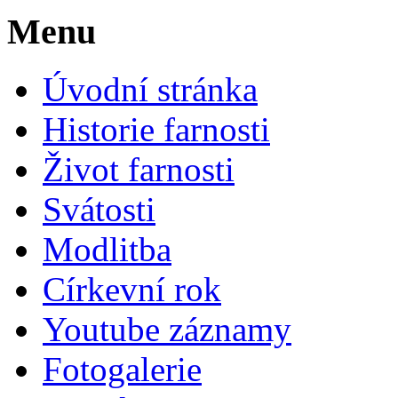
Menu
Úvodní stránka
Historie farnosti
Život farnosti
Svátosti
Modlitba
Církevní rok
Youtube záznamy
Fotogalerie