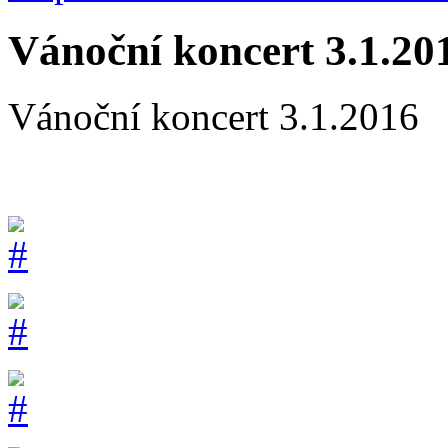
Vánoční koncert 3.1.20
Vánoční koncert 3.1.2016