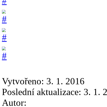
Vytvořeno: 3. 1. 2016
Poslední aktualizace: 3. 1.
Autor: