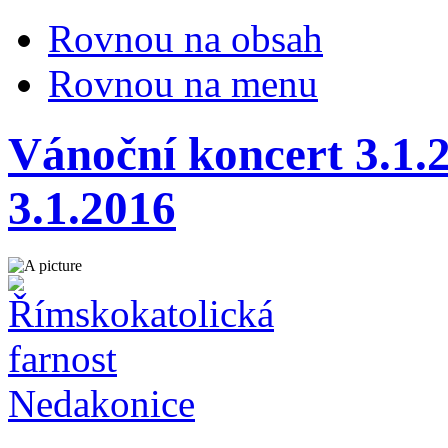
Rovnou na obsah
Rovnou na menu
Vánoční koncert 3.1.
3.1.2016