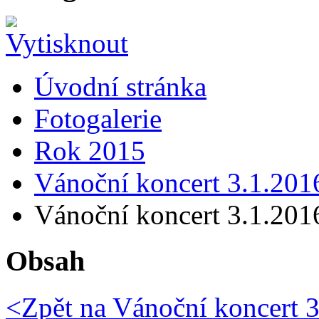
Úvodní stránka
Fotogalerie
Rok 2015
Vánoční koncert 3.1.201
Vánoční koncert 3.1.201
Obsah
<Zpět na
Vánoční koncert 3