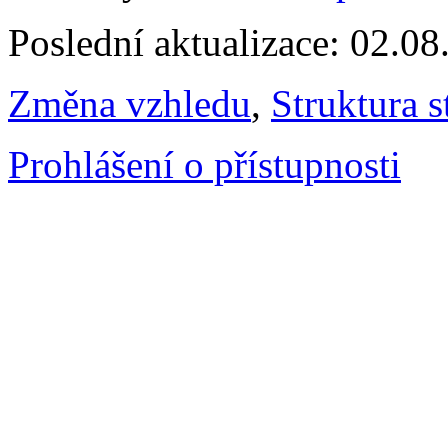
Poslední aktualizace: 02.0
Změna vzhledu
,
Struktura s
Prohlášení o přístupnosti