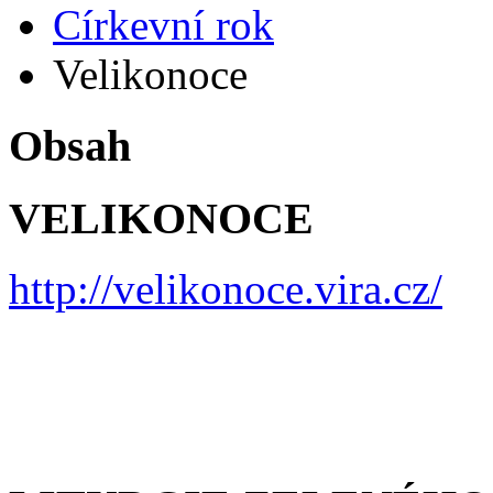
Církevní rok
Velikonoce
Obsah
VELIKONOCE
http://velikonoce.vira.cz/