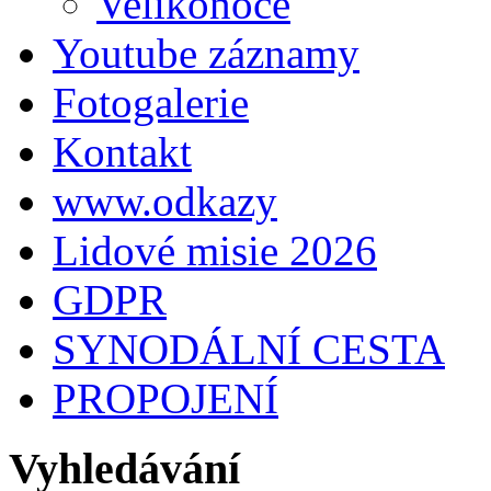
Velikonoce
Youtube záznamy
Fotogalerie
Kontakt
www.odkazy
Lidové misie 2026
GDPR
SYNODÁLNÍ CESTA
PROPOJENÍ
Vyhledávání