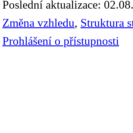
Poslední aktualizace: 02.0
Změna vzhledu
,
Struktura s
Prohlášení o přístupnosti