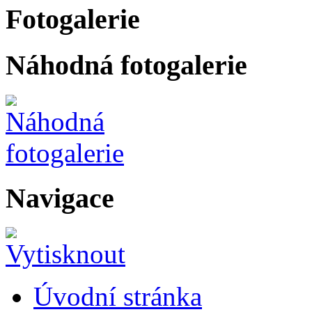
Fotogalerie
Náhodná fotogalerie
Navigace
Úvodní stránka