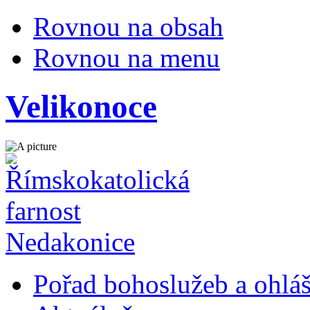
Rovnou na obsah
Rovnou na menu
Velikonoce
Pořad bohoslužeb a ohlá