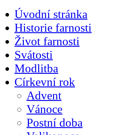
Úvodní stránka
Historie farnosti
Život farnosti
Svátosti
Modlitba
Církevní rok
Advent
Vánoce
Postní doba